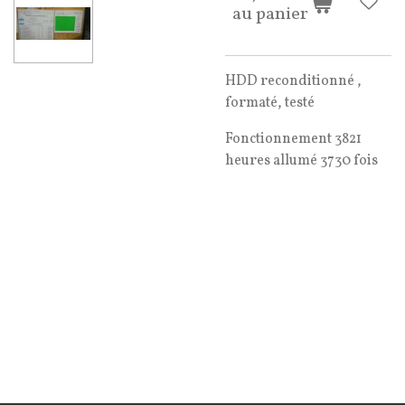
au panier
HDD reconditionné ,
formaté, testé
Fonctionnement 3821
heures allumé 3730 fois