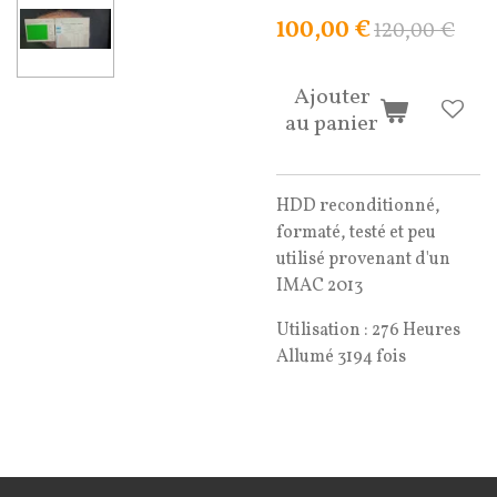
100,00 €
120,00 €
Ajouter
au panier
HDD reconditionné,
formaté, testé et peu
utilisé provenant d'un
IMAC 2013
Utilisation : 276 Heures
Allumé 3194 fois